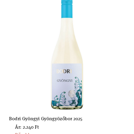
Bodri Gyöngyi Gyöngyözőbor 2025
Ár: 2.240 Ft