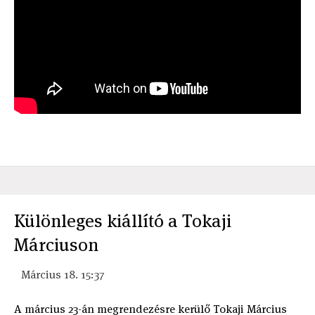
Különleges kiállító a Tokaji
Márciuson
Március 18. 15:37
A március 23-án megrendezésre kerülő Tokaji Március