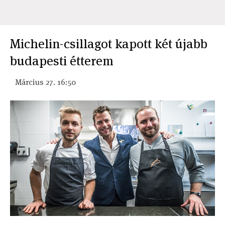
Michelin-csillagot kapott két újabb
budapesti étterem
Március 27. 16:50