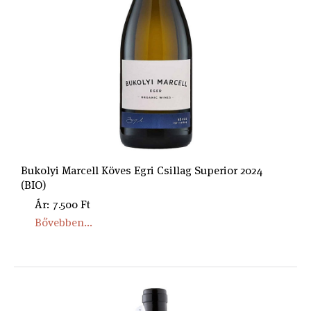
Bukolyi Marcell Köves Egri Csillag Superior 2024
(BIO)
Ár: 7.500 Ft
Bővebben...