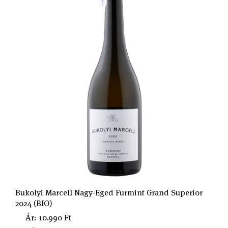
Bukolyi Marcell Nagy-Eged Furmint Grand Superior
2024 (BIO)
Ár: 10.990 Ft