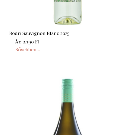
Bodri Sauvignon Blanc 2025
Ár: 2.190 Ft
Bővebben...