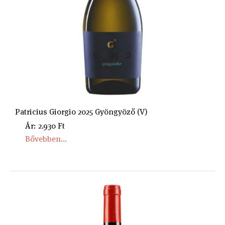
Patricius Giorgio 2025 Gyöngyöző (V)
Ár: 2.930 Ft
Bővebben...