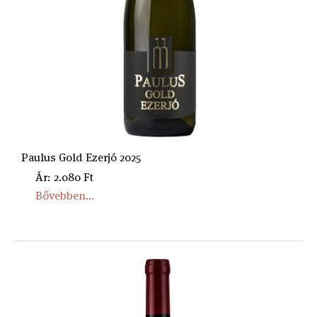
Paulus Gold Ezerjó 2025
Ár: 2.080 Ft
Bővebben...