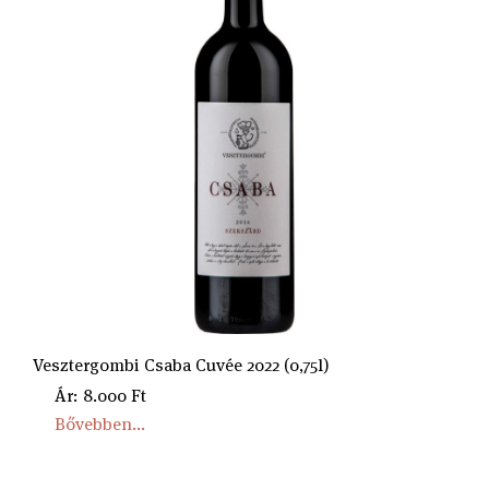
Vesztergombi Csaba Cuvée 2022 (0,75l)
Ár: 8.000 Ft
Bővebben...