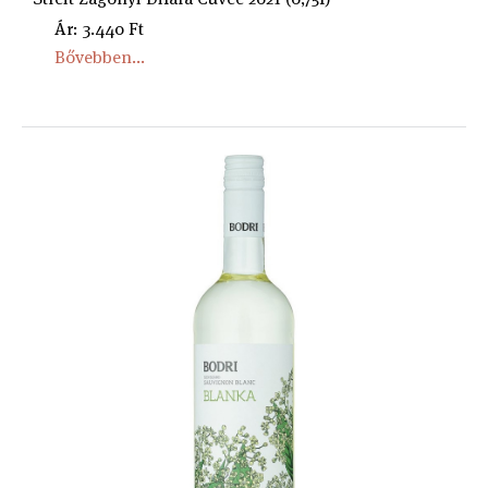
Ár: 3.440 Ft
Bővebben...