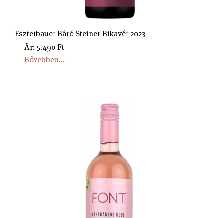
Eszterbauer Báró Steiner Bikavér 2023
Ár: 5.490 Ft
Bővebben...