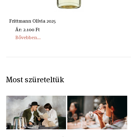
Frittmann Olívia 2025
Ár: 2.100 Ft
Bővebben...
Most szüreteltük