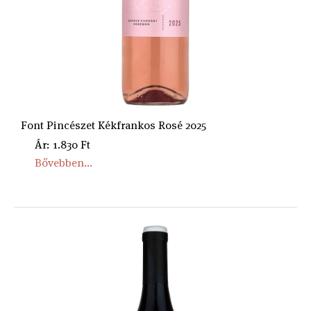
Font Pincészet Kékfrankos Rosé 2025
Ár: 1.830 Ft
Bővebben...