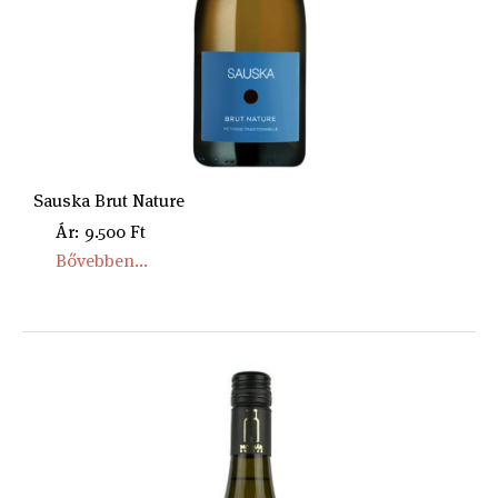
Sauska Brut Nature
Ár: 9.500 Ft
Bővebben...