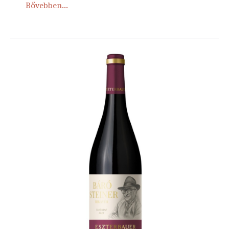
Bővebben...