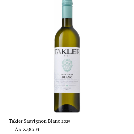
Takler Sauvignon Blanc 2025
Ár: 2.480 Ft