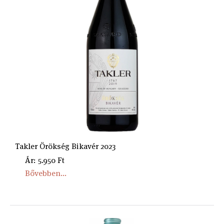
Takler Örökség Bikavér 2023
Ár: 5.950 Ft
Bővebben...