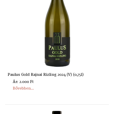
Paulus Gold Rajnai Rizling 2024 (V) (0,75l)
Ár: 2.000 Ft
Bővebben...