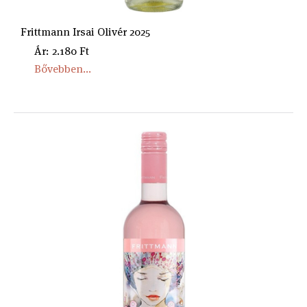
Frittmann Irsai Olivér 2025
Ár: 2.180 Ft
Bővebben...