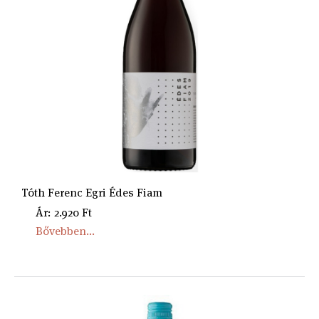
Tóth Ferenc Egri Édes Fiam
Ár: 2.920 Ft
Bővebben...