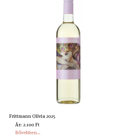
Frittmann Olívia 2025
Ár: 2.100 Ft
Bővebben...