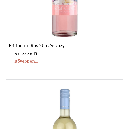
Frittmann Rosé Cuvée 2025
Ár: 2.140 Ft
Bővebben...