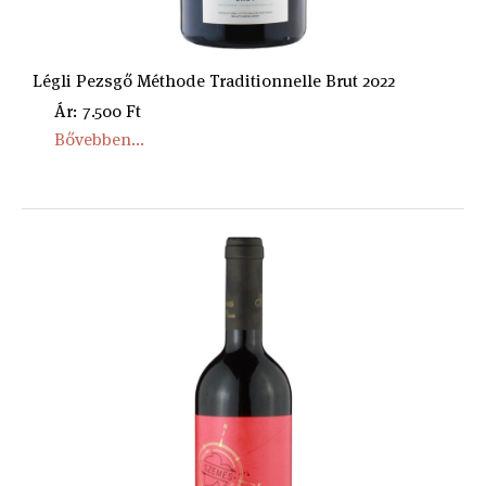
Légli Pezsgő Méthode Traditionnelle Brut 2022
Ár: 7.500 Ft
Bővebben...