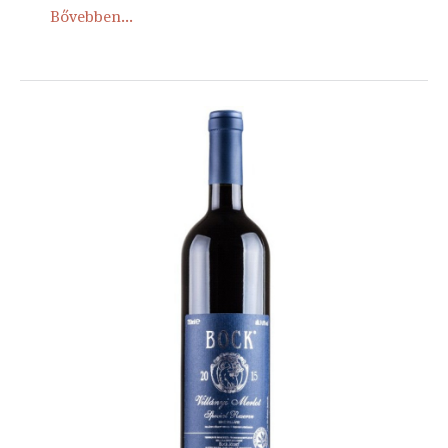
Bővebben...