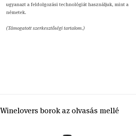
ugyanazt a feldolgozási technológiát használjuk, mint a
németek.
(Támogatott szerkesztőségi tartalom.)
Winelovers borok az olvasás mellé