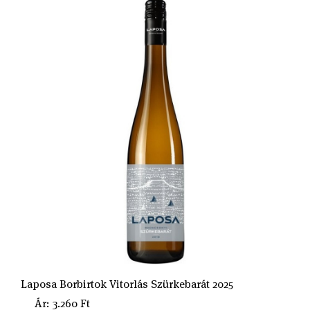
Laposa Borbirtok Vitorlás Szürkebarát 2025
Ár: 3.260 Ft