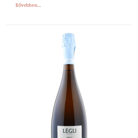
Bővebben...