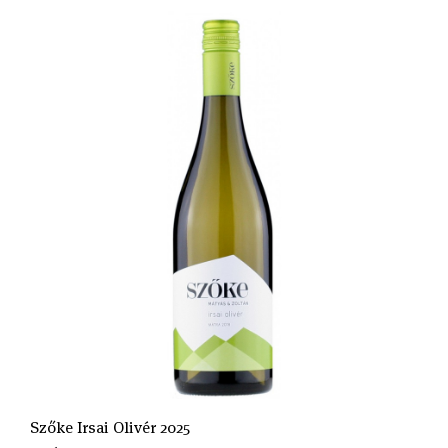
Szőke Irsai Olivér 2025