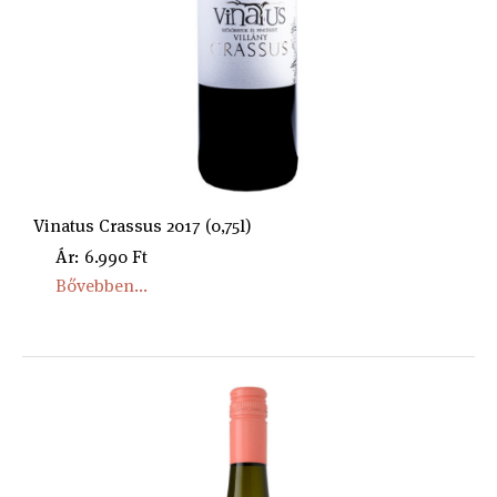
Vinatus Crassus 2017 (0,75l)
Ár: 6.990 Ft
Bővebben...