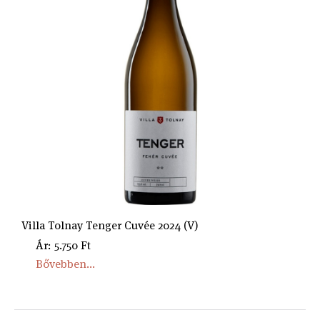
Villa Tolnay Tenger Cuvée 2024 (V)
Ár: 5.750 Ft
Bővebben...