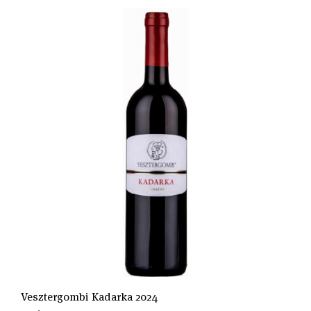
Vesztergombi Kadarka 2024