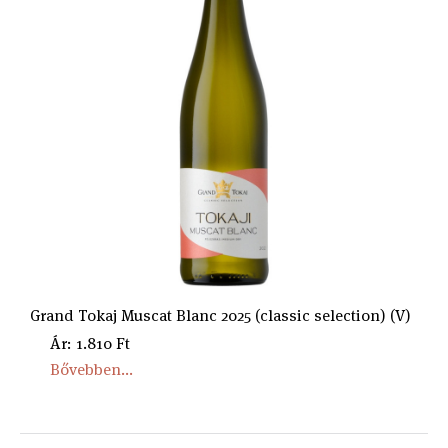
Grand Tokaj Muscat Blanc 2025 (classic selection) (V)
Ár: 1.810 Ft
Bővebben...