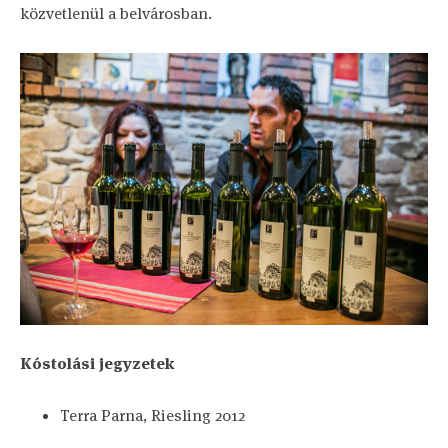
közvetlenül a belvárosban.
Kóstolási jegyzetek
Terra Parna, Riesling 2012