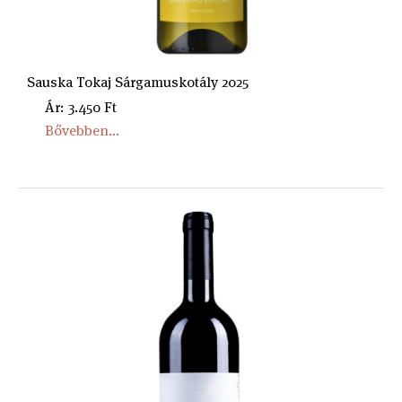
Sauska Tokaj Sárgamuskotály 2025
Ár: 3.450 Ft
Bővebben...