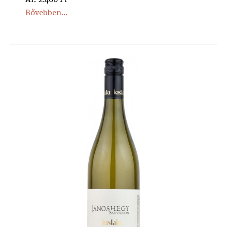
Bővebben...