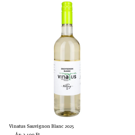
Vinatus Sauvignon Blanc 2025
Ár: 2.400 Ft