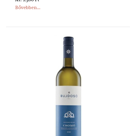
Bővebben...