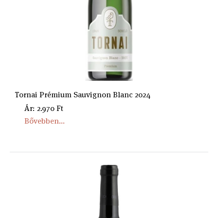
Tornai Prémium Sauvignon Blanc 2024
Ár: 2.970 Ft
Bővebben...