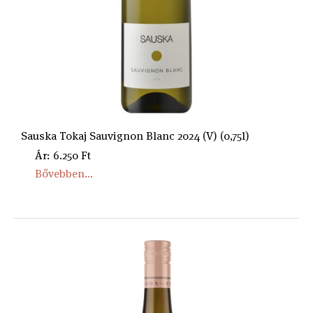
Sauska Tokaj Sauvignon Blanc 2024 (V) (0,75l)
Ár: 6.250 Ft
Bővebben...