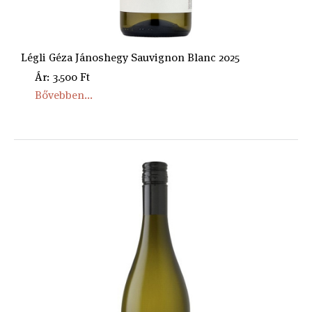
Légli Géza Jánoshegy Sauvignon Blanc 2025
Ár: 3.500 Ft
Bővebben...