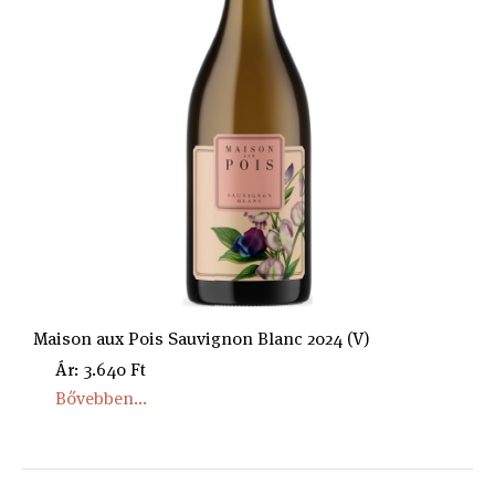
Maison aux Pois Sauvignon Blanc 2024 (V)
Ár: 3.640 Ft
Bővebben...