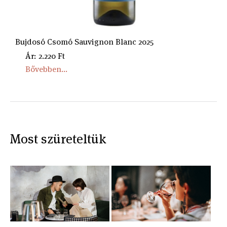
Bujdosó Csomó Sauvignon Blanc 2025
Ár: 2.220 Ft
Bővebben...
Most szüreteltük