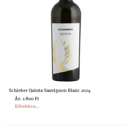
Schieber Quinta Sauvignon Blanc 2024
Ár: 2.800 Ft
Bővebben...