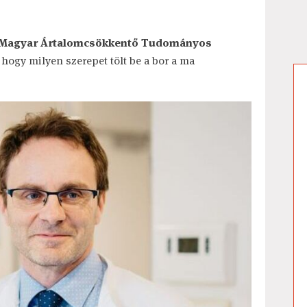
Magyar Ártalomcsökkentő Tudományos
 hogy milyen szerepet tölt be a bor a ma