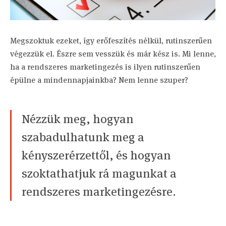
Megszoktuk ezeket, így erőfeszítés nélkül, rutinszerűen
végezzük el. Észre sem vesszük és már kész is. Mi lenne,
ha a rendszeres marketingezés is ilyen rutinszerűen
épülne a mindennapjainkba? Nem lenne szuper?
Nézzük meg, hogyan
szabadulhatunk meg a
kényszerérzettől, és hogyan
szoktathatjuk rá magunkat a
rendszeres marketingezésre.