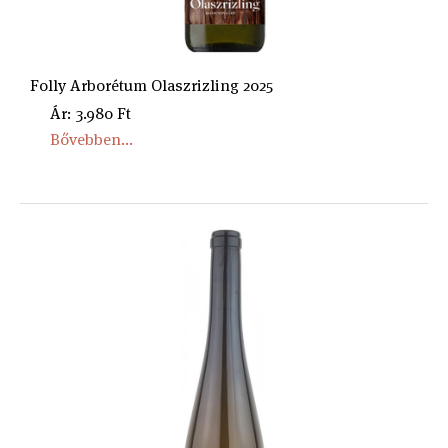
Folly Arborétum Olaszrizling 2025
Ár: 3.980 Ft
Bővebben...