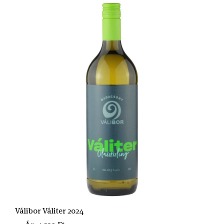
Válibor Váliter 2024