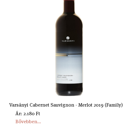
Varsányi Cabernet Sauvignon - Merlot 2019 (Family)
Ár: 2.180 Ft
Bővebben...