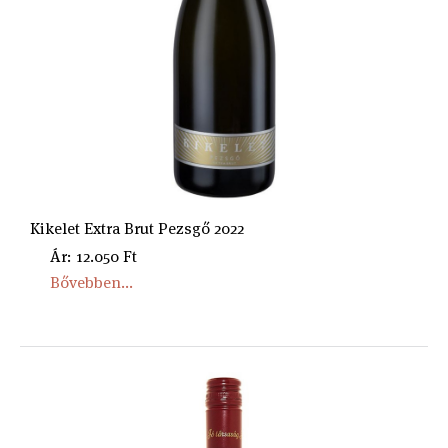
Kikelet Extra Brut Pezsgő 2022
Ár: 12.050 Ft
Bővebben...