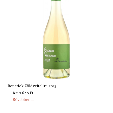
Benedek Zöldveltelini 2025
Ár: 2.640 Ft
Bővebben...