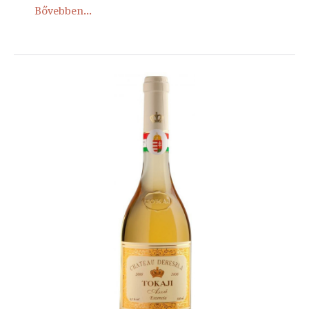
Bővebben...