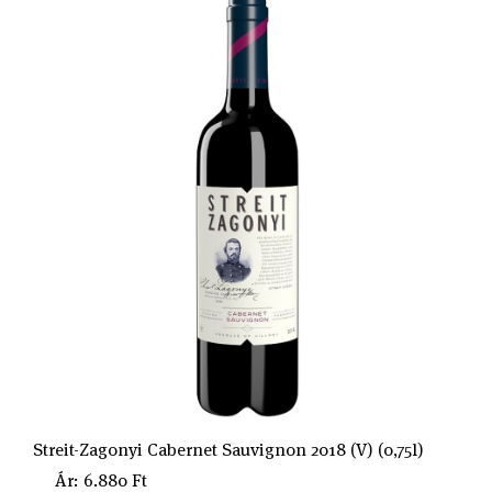
Streit-Zagonyi Cabernet Sauvignon 2018 (V) (0,75l)
Ár: 6.880 Ft