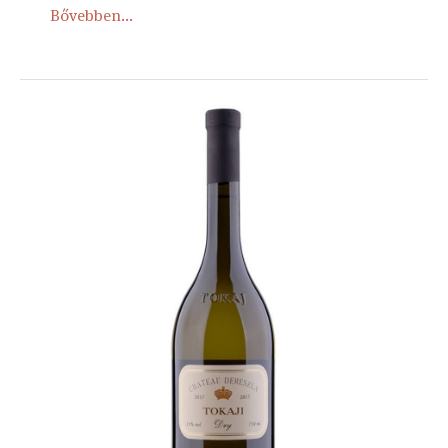
Bővebben...