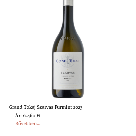
Grand Tokaj Szarvas Furmint 2023
Ár: 6.460 Ft
Bővebben...