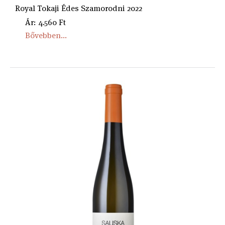
Royal Tokaji Édes Szamorodni 2022
Ár: 4.560 Ft
Bővebben...