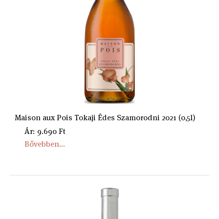
Maison aux Pois Tokaji Édes Szamorodni 2021 (0,5l)
Ár: 9.690 Ft
Bővebben...