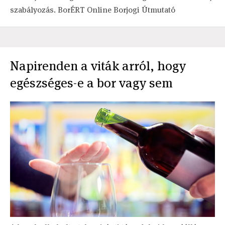
szabályozás. BorÉRT Online Borjogi Útmutató
Napirenden a viták arról, hogy
egészséges-e a bor vagy sem