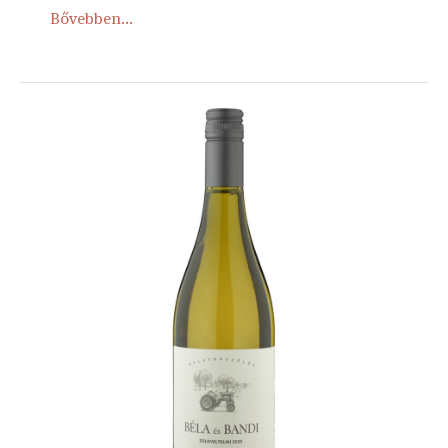
Bővebben...