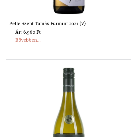
Pelle Szent Tamás Furmint 2021 (V)
Ár: 6.960 Ft
Bővebben...