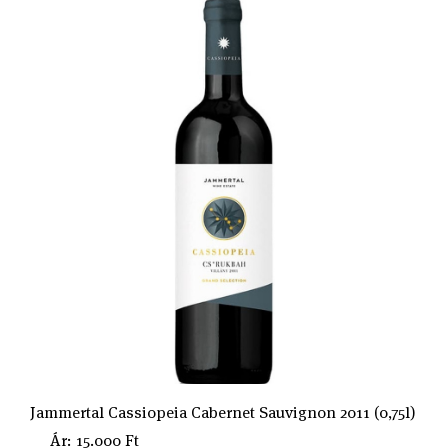
Jammertal Cassiopeia Cabernet Sauvignon 2011 (0,75l)
Ár: 15.000 Ft