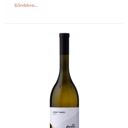
Bővebben...