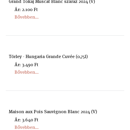
Grand Tokaj Muscat Blanc száraz 2024 (V)
Ár: 2.100 Ft
Bővebben...
Törley - Hungaria Grande Cuvée (0,75l)
Ár: 3.490 Ft
Bővebben...
Maison aux Pois Sauvignon Blanc 2024 (V)
Ár: 3.640 Ft
Bővebben...