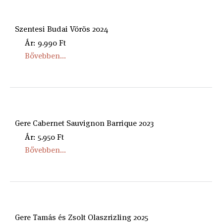
Szentesi Budai Vörös 2024
Ár: 9.990 Ft
Bővebben...
Gere Cabernet Sauvignon Barrique 2023
Ár: 5.950 Ft
Bővebben...
Gere Tamás és Zsolt Olaszrizling 2025