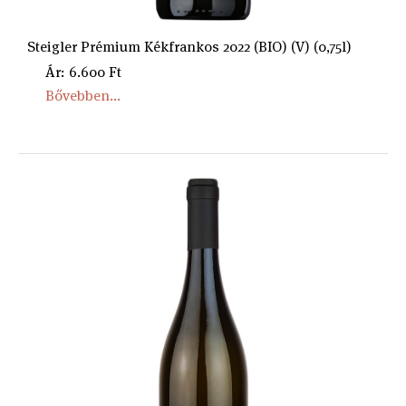
Steigler Prémium Kékfrankos 2022 (BIO) (V) (0,75l)
Ár: 6.600 Ft
Bővebben...