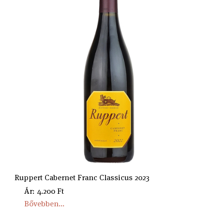
Ruppert Cabernet Franc Classicus 2023
Ár: 4.200 Ft
Bővebben...