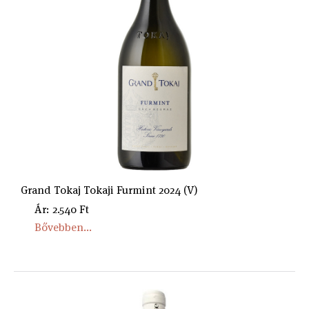
Grand Tokaj Tokaji Furmint 2024 (V)
Ár: 2.540 Ft
Bővebben...