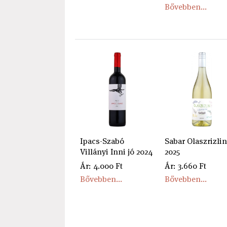
Bővebben...
Ipacs-Szabó
Sabar Olaszrizli
Villányi Inni jó 2024
2025
Ár: 4.000 Ft
Ár: 3.660 Ft
Bővebben...
Bővebben...