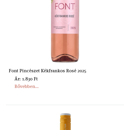
Font Pincészet Kékfrankos Rosé 2025
Ár: 1.830 Ft
Bővebben...