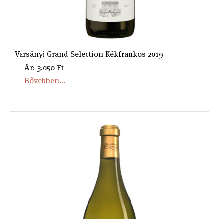
Varsányi Grand Selection Kékfrankos 2019
Ár: 3.050 Ft
Bővebben...