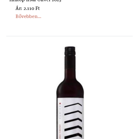
Ár: 2.110 Ft
Bővebben...