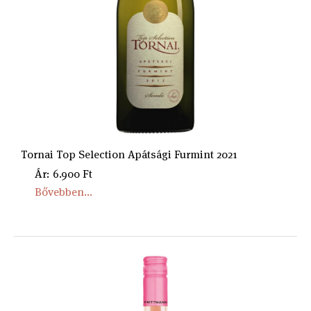
Tornai Top Selection Apátsági Furmint 2021
Ár: 6.900 Ft
Bővebben...