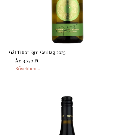
Gál Tibor Egri Csillag 2025
Ár: 3.250 Ft
Bővebben...