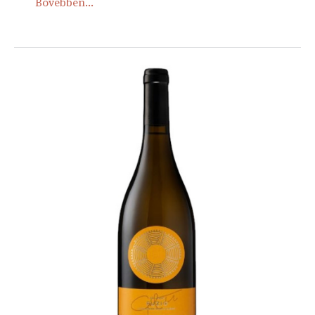
Bővebben...