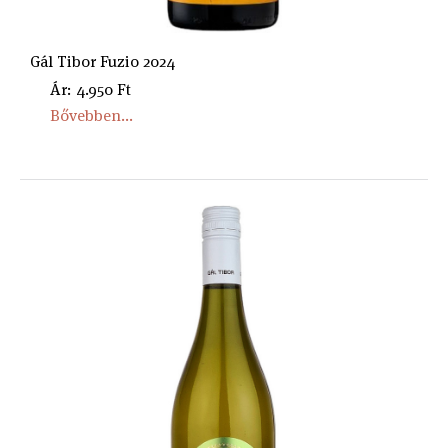
Gál Tibor Fuzio 2024
Ár: 4.950 Ft
Bővebben...