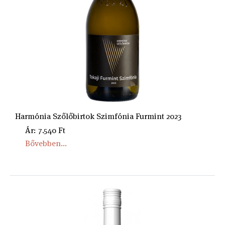
Harmónia Szőlőbirtok Szimfónia Furmint 2023
Ár: 7.540 Ft
Bővebben...