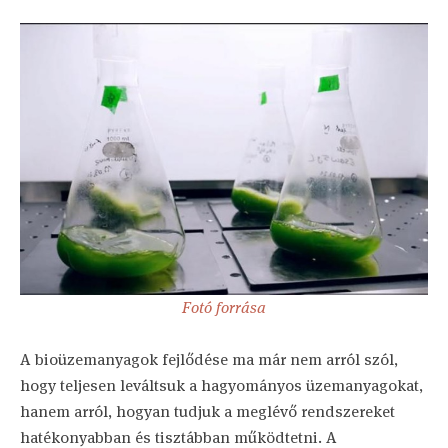
Fotó forrása
A bioüzemanyagok fejlődése ma már nem arról szól,
hogy teljesen leváltsuk a hagyományos üzemanyagokat,
hanem arról, hogyan tudjuk a meglévő rendszereket
hatékonyabban és tisztábban működtetni. A