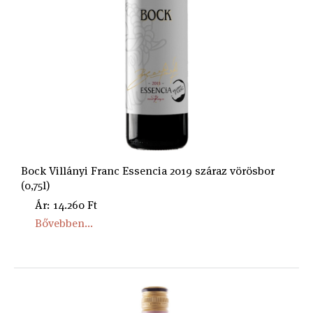
Bock Villányi Franc Essencia 2019 száraz vörösbor
(0,75l)
Ár: 14.260 Ft
Bővebben...