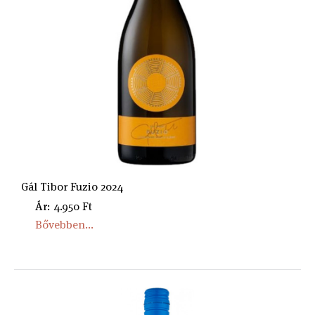
Gál Tibor Fuzio 2024
Ár: 4.950 Ft
Bővebben...