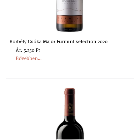
Borbély Csóka Major Furmint selection 2020
Ár: 5.250 Ft
Bővebben...