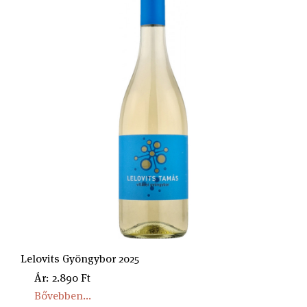
Lelovits Gyöngybor 2025
Ár: 2.890 Ft
Bővebben...