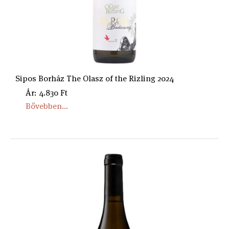
Sipos Borház The Olasz of the Rizling 2024
Ár: 4.830 Ft
Bővebben...