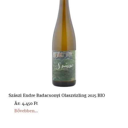
Szászi Endre Badacsonyi Olaszrizling 2025 BIO
Ár: 4.450 Ft
Bővebben...