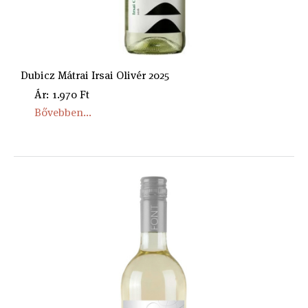
Dubicz Mátrai Irsai Olivér 2025
Ár: 1.970 Ft
Bővebben...