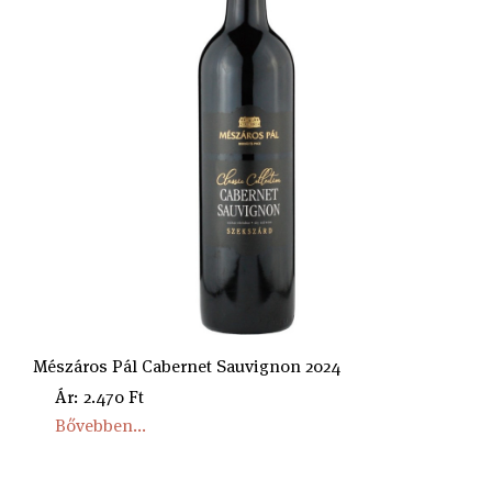
Mészáros Pál Cabernet Sauvignon 2024
Ár: 2.470 Ft
Bővebben...