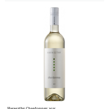
Haraszthy Chardonnay 2025