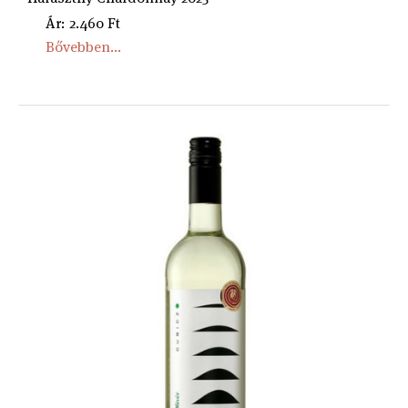
Ár: 2.460 Ft
Bővebben...