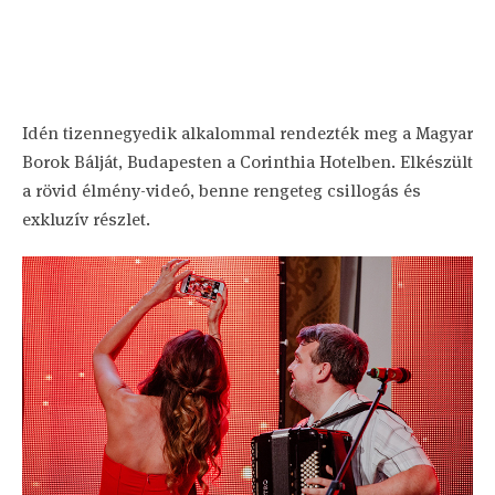
Idén tizennegyedik alkalommal rendezték meg a Magyar
Borok Bálját, Budapesten a Corinthia Hotelben. Elkészült
a rövid élmény-videó, benne rengeteg csillogás és
exkluzív részlet.