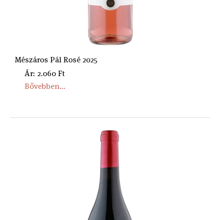
Mészáros Pál Rosé 2025
Ár: 2.060 Ft
Bővebben...