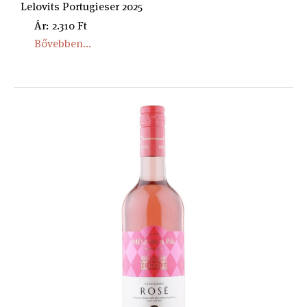
Lelovits Portugieser 2025
Ár: 2.310 Ft
Bővebben...