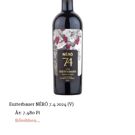
Eszterbauer NÉRÓ 7.4 2024 (V)
Ár: 7.480 Ft
Bővebben...