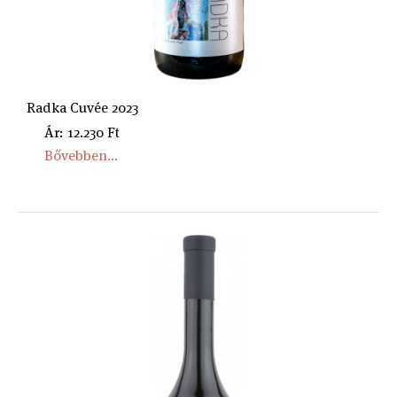
Radka Cuvée 2023
Ár: 12.230 Ft
Bővebben...