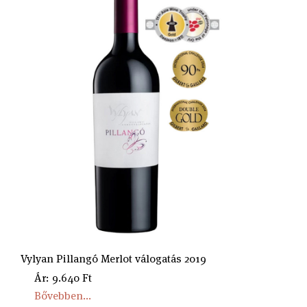
Vylyan Pillangó Merlot válogatás 2019
Ár: 9.640 Ft
Bővebben...