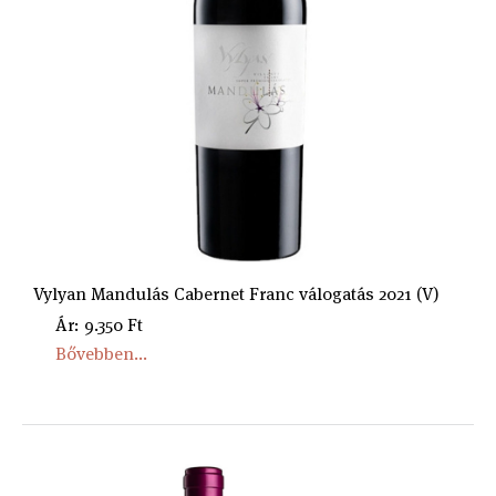
Vylyan Mandulás Cabernet Franc válogatás 2021 (V)
Ár: 9.350 Ft
Bővebben...