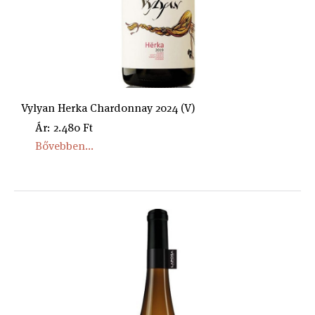
Vylyan Herka Chardonnay 2024 (V)
Ár: 2.480 Ft
Bővebben...