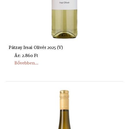
Pátzay Irsai Olivér 2025 (V)
Ár: 2.860 Ft
Bővebben...