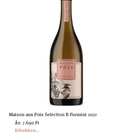
Maison aux Pois Selection B Furmint 2022
Ár: 7.690 Ft
Bővebben...