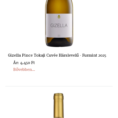
Gizella Pince Tokaji Cuvée Hárslevelű - Furmint 2025
Ár: 4.450 Ft
Bővebben...