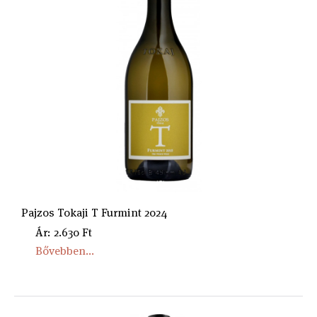
Pajzos Tokaji T Furmint 2024
Ár: 2.630 Ft
Bővebben...