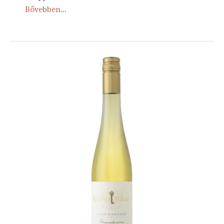
Bővebben...