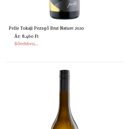
Pelle Tokaji Pezsgő Brut Nature 2020
Ár: 8.460 Ft
Bővebben...