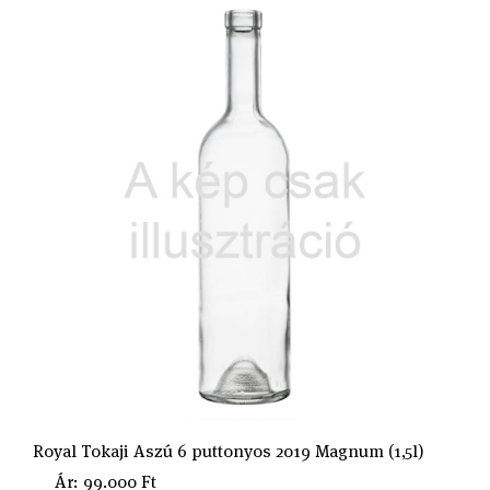
Royal Tokaji Aszú 6 puttonyos 2019 Magnum (1,5l)
Ár: 99.000 Ft