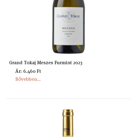
Grand Tokaj Meszes Furmint 2023
Ár: 6.460 Ft
Bővebben...