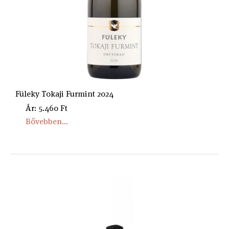
Füleky Tokaji Furmint 2024
Ár: 5.460 Ft
Bővebben...