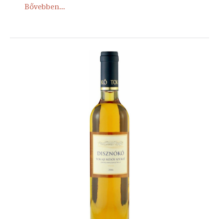
Bővebben...