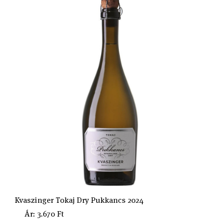
Kvaszinger Tokaj Dry Pukkancs 2024
Ár: 3.670 Ft