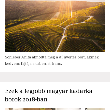
Schieber Anita álmodta meg a díjnyertes bort, akinek
kedvenc fajtája a cabernet franc.
Ezek a legjobb magyar kadarka
borok 2018-ban