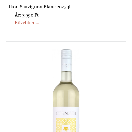
Ikon Sauvignon Blanc 2025 3l
Ár: 3.990 Ft
Bővebben...