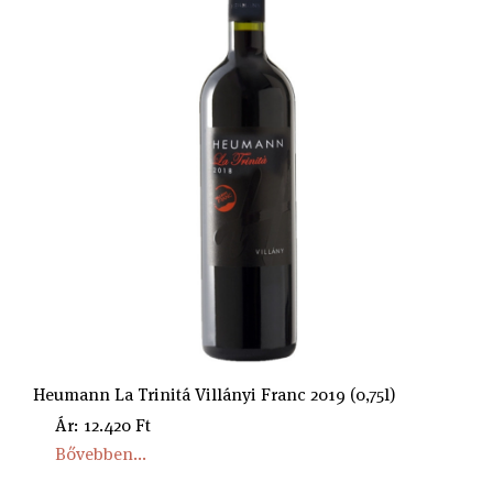
Heumann La Trinitá Villányi Franc 2019 (0,75l)
Ár: 12.420 Ft
Bővebben...