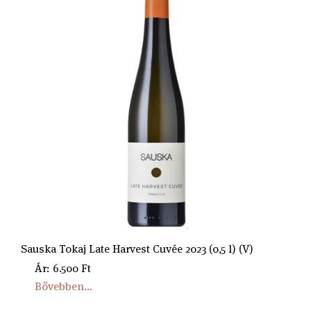
Sauska Tokaj Late Harvest Cuvée 2023 (0,5 l) (V)
Ár: 6.500 Ft
Bővebben...