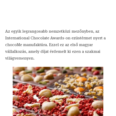
Az egyik legrangosabb nemzetközi mezőnyben, az
International Chocolate Awards-on ezüstérmet nyert a
chocoMe manufaktúra. Ezzel ez az első magyar
vállalkozás, amely díjat érdemelt ki ezen a szakmai
világversenyen.