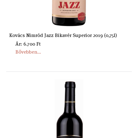
Kovács Nimród Jazz Bikavér Superior 2019 (0,75l)
Ár: 6.700 Ft
Bővebben...