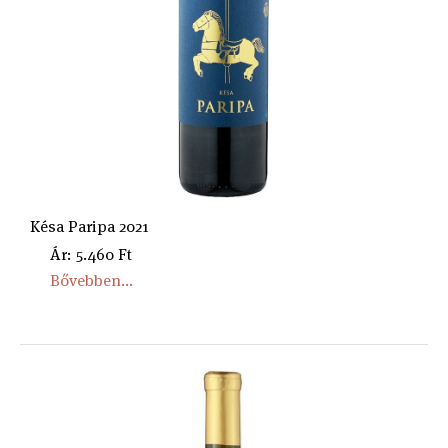
Késa Paripa 2021
Ár: 5.460 Ft
Bővebben...