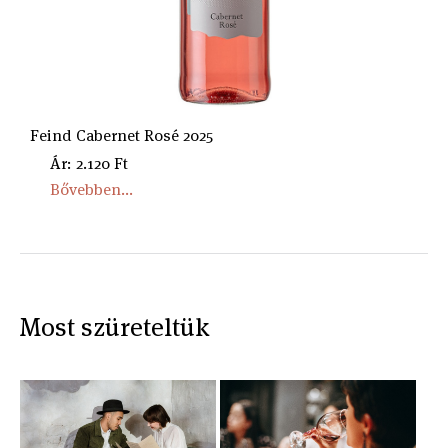
Feind Cabernet Rosé 2025
Ár: 2.120 Ft
Bővebben...
Most szüreteltük