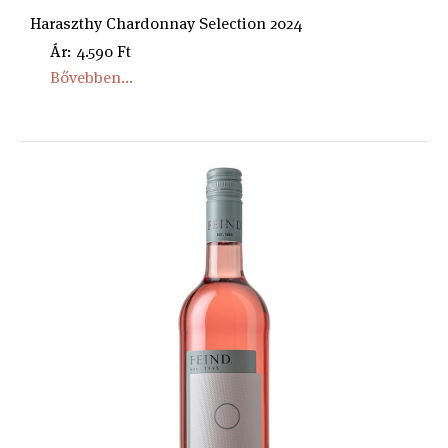
Haraszthy Chardonnay Selection 2024
Ár: 4.590 Ft
Bővebben...