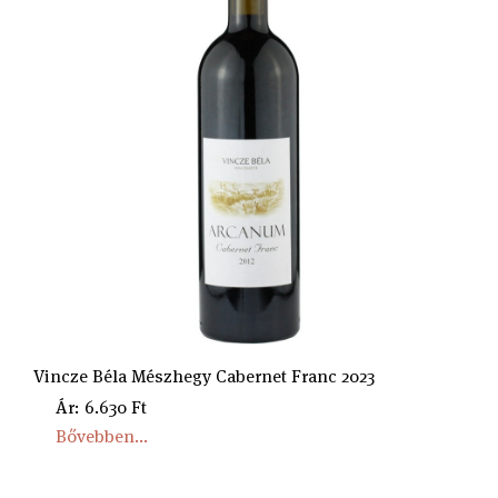
Vincze Béla Mészhegy Cabernet Franc 2023
Ár: 6.630 Ft
Bővebben...