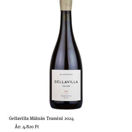
Gellavilla Málnás Tramini 2024
Ár: 4.820 Ft