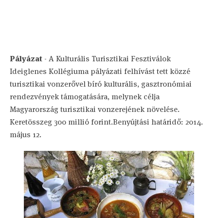
Pályázat
- A Kulturális Turisztikai Fesztiválok
Ideiglenes Kollégiuma pályázati felhívást tett közzé
turisztikai vonzerővel bíró kulturális, gasztronómiai
rendezvények támogatására, melynek célja
Magyarország turisztikai vonzerejének növelése.
Keretösszeg 300 millió forint.Benyújtási határidő: 2014.
május 12.