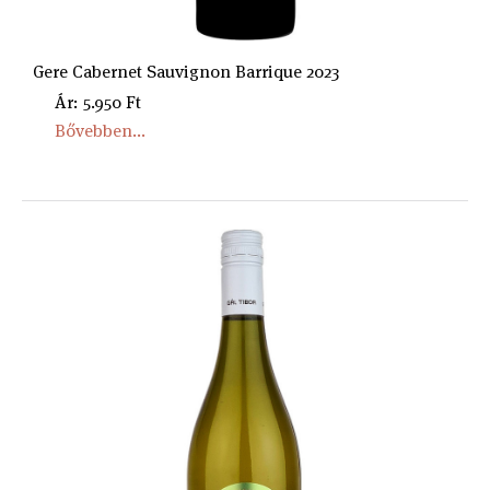
Gere Cabernet Sauvignon Barrique 2023
Ár: 5.950 Ft
Bővebben...