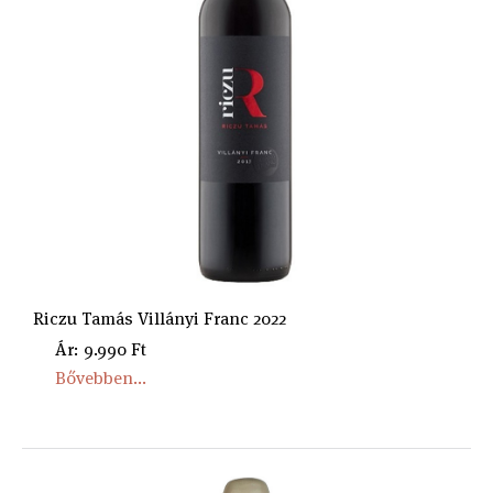
Riczu Tamás Villányi Franc 2022
Ár: 9.990 Ft
Bővebben...