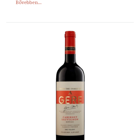
Bővebben...