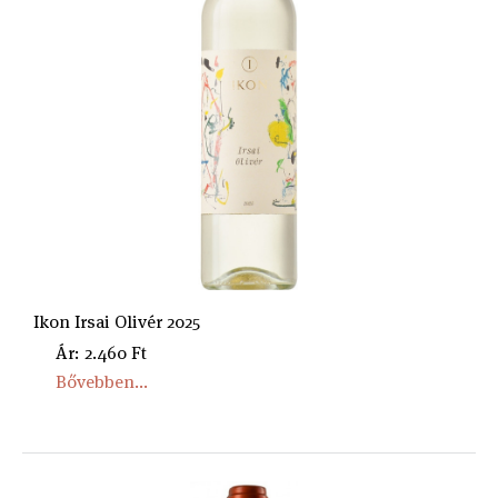
Ikon Irsai Olivér 2025
Ár: 2.460 Ft
Bővebben...