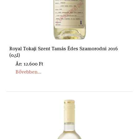
Royal Tokaji Szent Tamás Édes Szamorodni 2016
(0,5l)
Ár: 12.600 Ft
Bővebben...