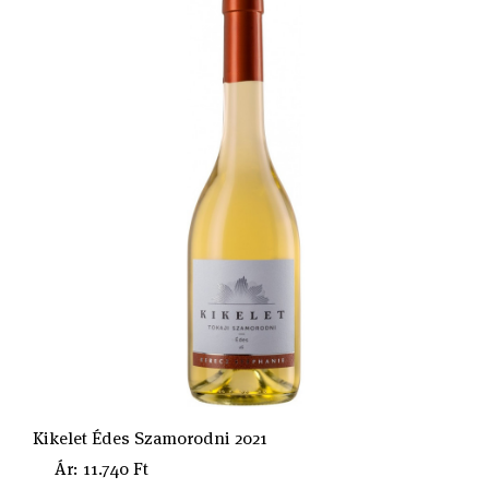
Kikelet Édes Szamorodni 2021
Ár: 11.740 Ft