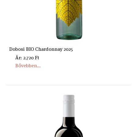
Dobosi BIO Chardonnay 2025
Ár: 2.720 Ft
Bővebben...