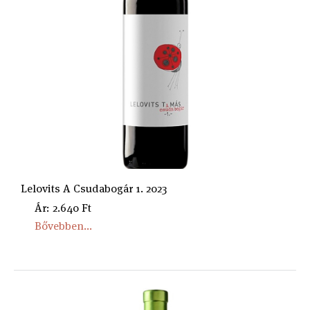
Lelovits A Csudabogár 1. 2023
Ár: 2.640 Ft
Bővebben...