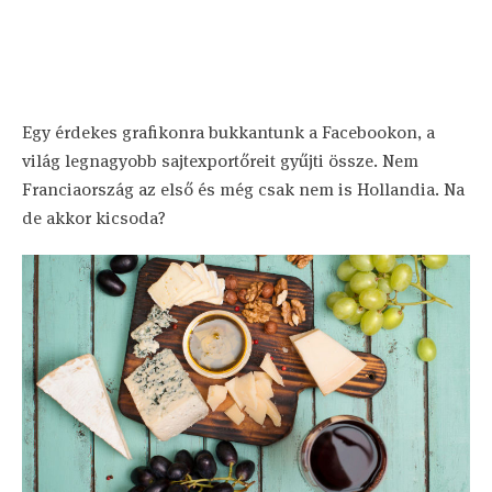
Egy érdekes grafikonra bukkantunk a Facebookon, a
világ legnagyobb sajtexportőreit gyűjti össze. Nem
Franciaország az első és még csak nem is Hollandia. Na
de akkor kicsoda?