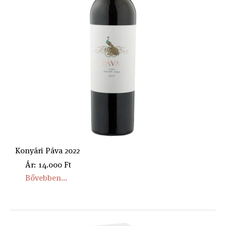
Konyári Páva 2022
Ár: 14.000 Ft
Bővebben...