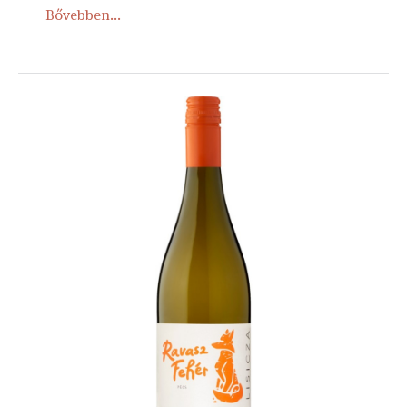
Bővebben...