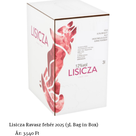
Lisicza Ravasz fehér 2025 (3L Bag-in-Box)
Ár: 3.540 Ft