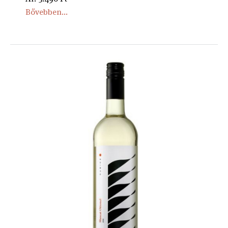
Bővebben...