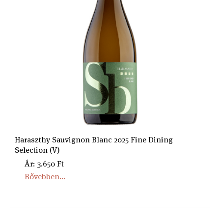
Haraszthy Sauvignon Blanc 2025 Fine Dining
Selection (V)
Ár: 3.650 Ft
Bővebben...