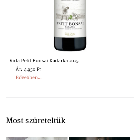
Vida Petit Bonsai Kadarka 2025
Ár: 4.950 Ft
Bővebben...
Most szüreteltük