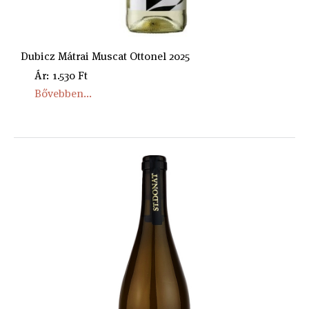
Dubicz Mátrai Muscat Ottonel 2025
Ár: 1.530 Ft
Bővebben...