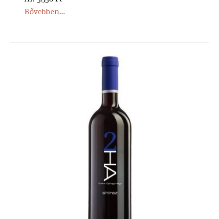
Bővebben...