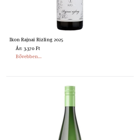
Ikon Rajnai Rizling 2025
Ár: 3.370 Ft
Bővebben...