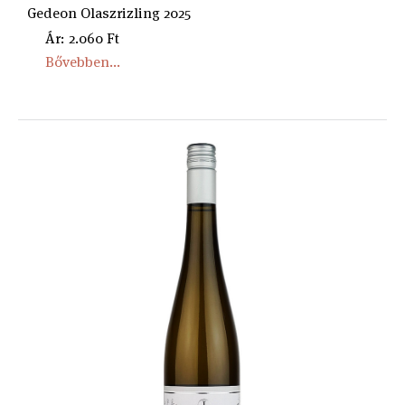
Gedeon Olaszrizling 2025
Ár: 2.060 Ft
Bővebben...