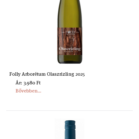
Folly Arborétum Olaszrizling 2025
Ár: 3.980 Ft
Bővebben...