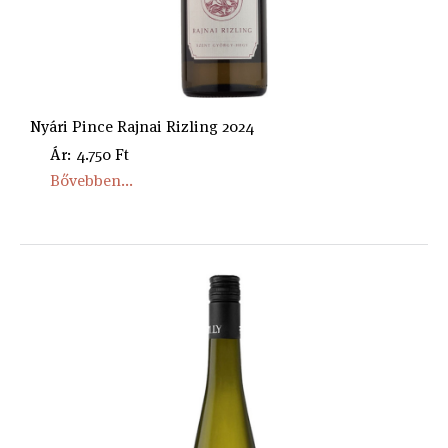
Nyári Pince Rajnai Rizling 2024
Ár: 4.750 Ft
Bővebben...