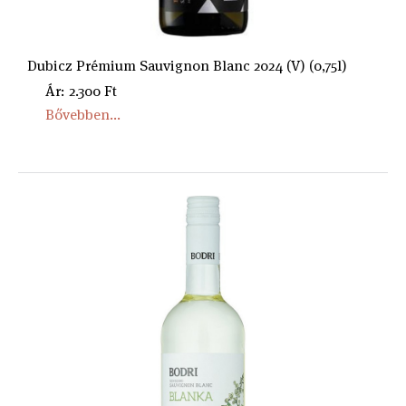
Dubicz Prémium Sauvignon Blanc 2024 (V) (0,75l)
Ár: 2.300 Ft
Bővebben...