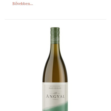
Bővebben...