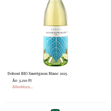
Dobosi BIO Sauvignon Blanc 2025
Ár: 3.210 Ft
Bővebben...