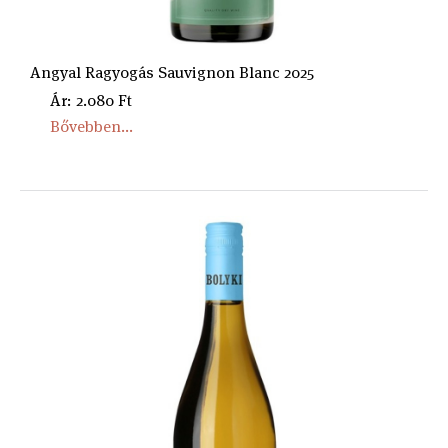
Angyal Ragyogás Sauvignon Blanc 2025
Ár: 2.080 Ft
Bővebben...