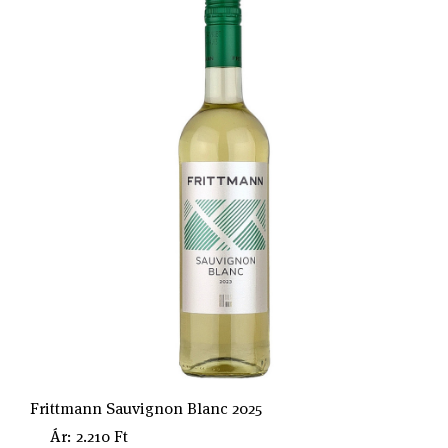
Frittmann Sauvignon Blanc 2025
Ár: 2.210 Ft