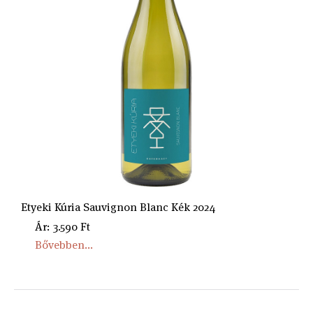
Etyeki Kúria Sauvignon Blanc Kék 2024
Ár: 3.590 Ft
Bővebben...