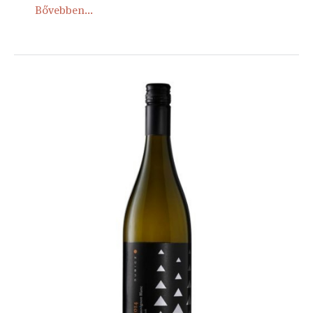
Bővebben...