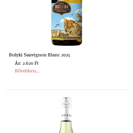
Bolyki Sauvignon Blanc 2025
Ár: 2.620 Ft
Bővebben...