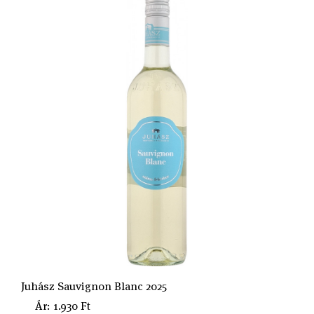
Juhász Sauvignon Blanc 2025
Ár: 1.930 Ft