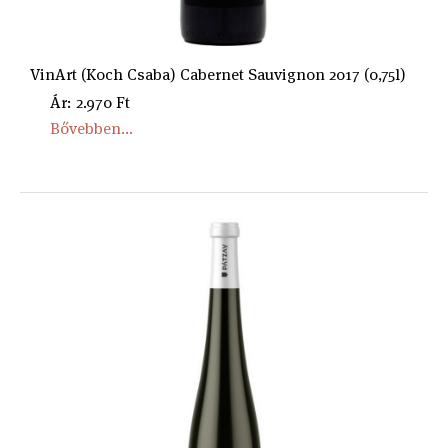
VinArt (Koch Csaba) Cabernet Sauvignon 2017 (0,75l)
Ár: 2.970 Ft
Bővebben...