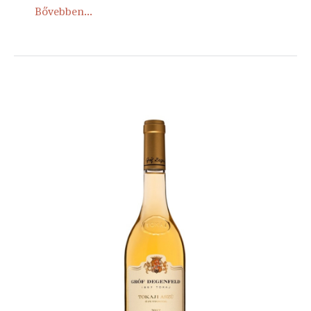
Bővebben...