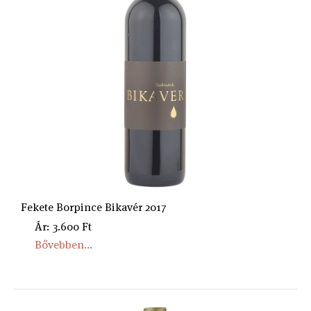
Fekete Borpince Bikavér 2017
Ár: 3.600 Ft
Bővebben...