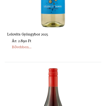
Lelovits Gyöngybor 2025
Ár: 2.890 Ft
Bővebben...