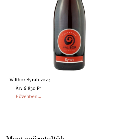
Válibor Syrah 2023
Ár: 6.830 Ft
Bővebben...