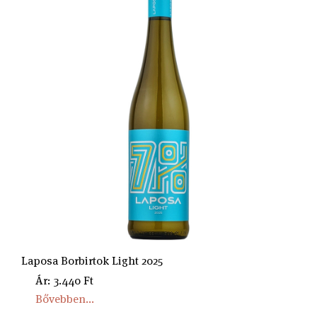
Laposa Borbirtok Light 2025
Ár: 3.440 Ft
Bővebben...