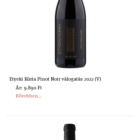
Etyeki Kúria Pinot Noir válogatás 2022 (V)
Ár: 9.890 Ft
Bővebben...