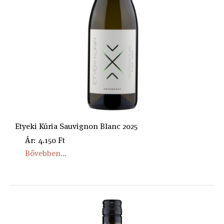
Etyeki Kúria Sauvignon Blanc 2025
Ár: 4.150 Ft
Bővebben...