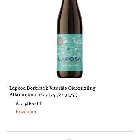
Laposa Borbirtok Vitorlás Olaszrizling
Alkoholmentes 2024 (V) (0,75l)
Ár: 3.800 Ft
Bővebben...