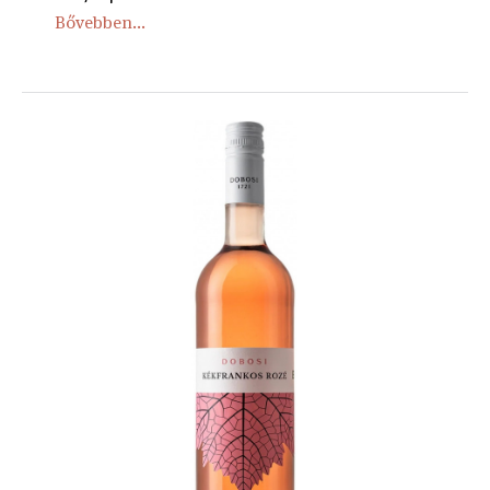
Bővebben...