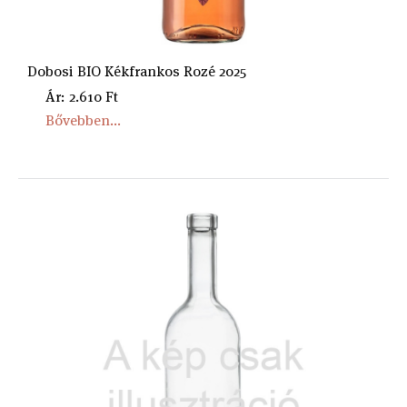
Dobosi BIO Kékfrankos Rozé 2025
Ár: 2.610 Ft
Bővebben...