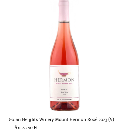
Golan Heights Winery Mount Hermon Rozé 2023 (V)
Ár: 7.240 Ft