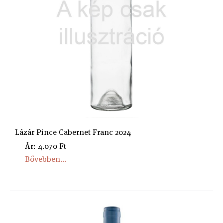
Lázár Pince Cabernet Franc 2024
Ár: 4.070 Ft
Bővebben...