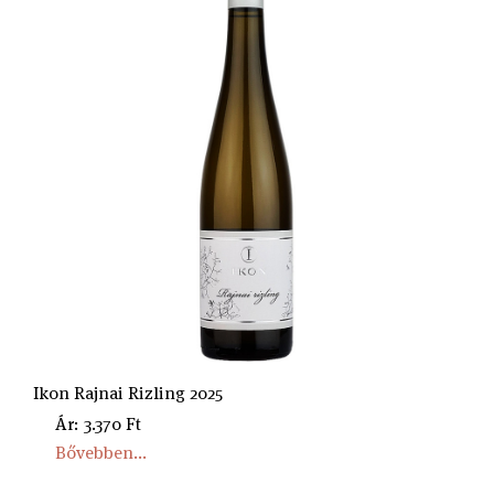
Ikon Rajnai Rizling 2025
Ár: 3.370 Ft
Bővebben...