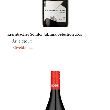
Kreinbacher Somlói Juhfark Selection 2022
Ár: 7.250 Ft
Bővebben...