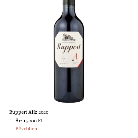
Ruppert Alíz 2020
Ár: 15.200 Ft
Bővebben...