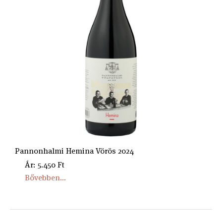
Pannonhalmi Hemina Vörös 2024
Ár: 5.450 Ft
Bővebben...