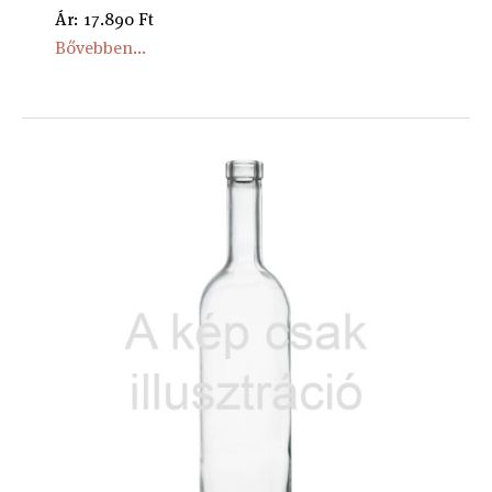
Ár: 17.890 Ft
Bővebben...