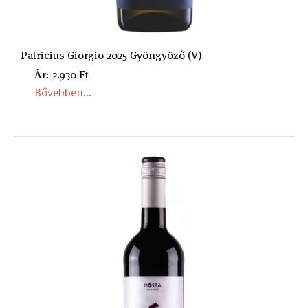
Patricius Giorgio 2025 Gyöngyöző (V)
Ár: 2.930 Ft
Bővebben...