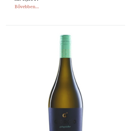
Bővebben...