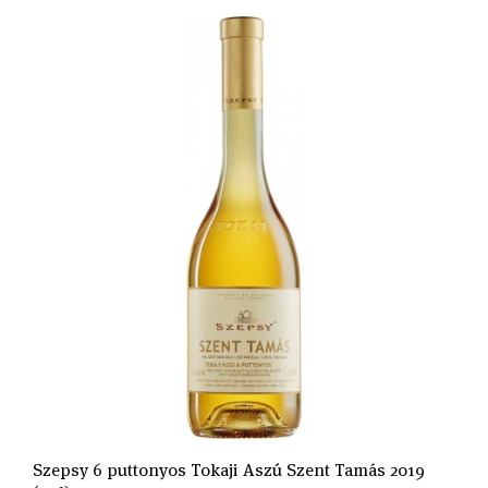
Szepsy 6 puttonyos Tokaji Aszú Szent Tamás 2019