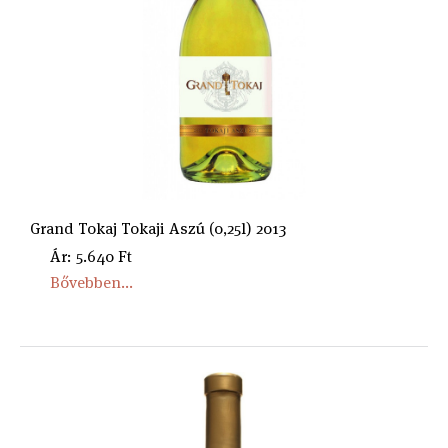
Grand Tokaj Tokaji Aszú (0,25l) 2013
Ár: 5.640 Ft
Bővebben...