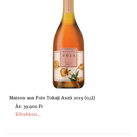
Maison aux Pois Tokaji Aszú 2019 (0,5l)
Ár: 39.900 Ft
Bővebben...