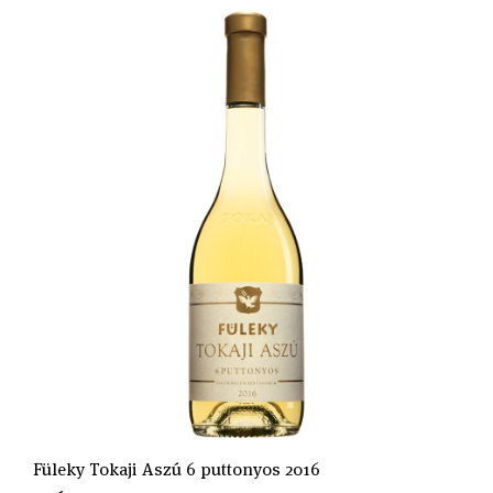
Füleky Tokaji Aszú 6 puttonyos 2016