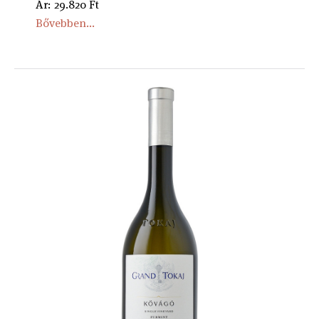
Ár: 29.820 Ft
Bővebben...