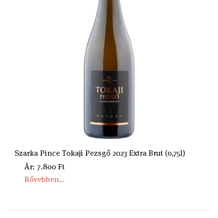
Szarka Pince Tokaji Pezsgő 2023 Extra Brut (0,75l)
Ár: 7.800 Ft
Bővebben...