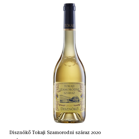
Disznókő Tokaji Szamorodni száraz 2020