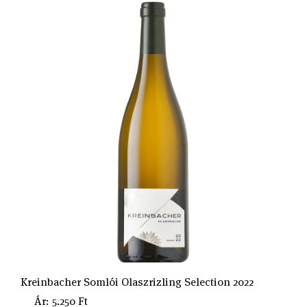
Kreinbacher Somlói Olaszrizling Selection 2022
Ár: 5.250 Ft