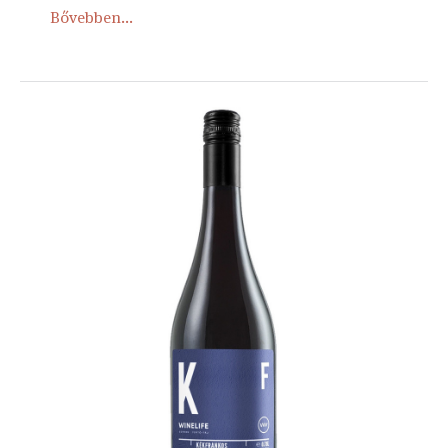
Bővebben...