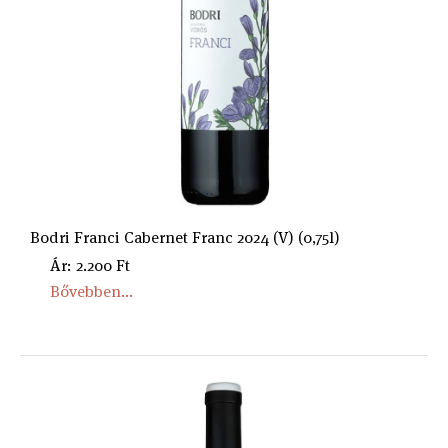
Bodri Franci Cabernet Franc 2024 (V) (0,75l)
Ár: 2.200 Ft
Bővebben...