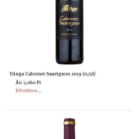
Tringa Cabernet Sauvignon 2019 (0,75l)
Ár: 5.060 Ft
Bővebben...