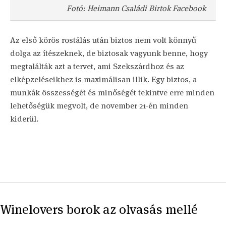
Fotó: Heimann Családi Birtok Facebook
Az első körös rostálás után biztos nem volt könnyű
dolga az ítészeknek, de biztosak vagyunk benne, hogy
megtalálták azt a tervet, ami Szekszárdhoz és az
elképzeléseikhez is maximálisan illik. Egy biztos, a
munkák összességét és minőségét tekintve erre minden
lehetőségük megvolt, de november 21-én minden
kiderül.
Winelovers borok az olvasás mellé