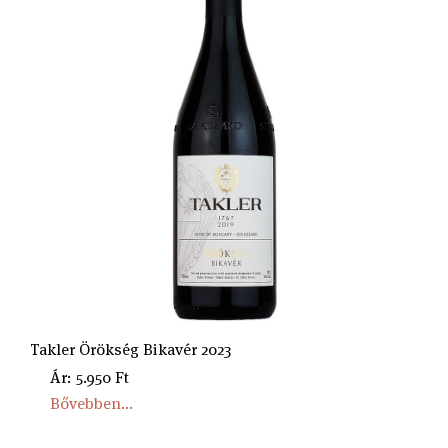
Takler Örökség Bikavér 2023
Ár: 5.950 Ft
Bővebben...