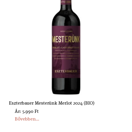
Eszterbauer Mesterünk Merlot 2024 (BIO)
Ár: 5.990 Ft
Bővebben...