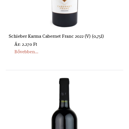
Schieber Karma Cabernet Franc 2022 (V) (0,75l)
Ár: 2.270 Ft
Bővebben...