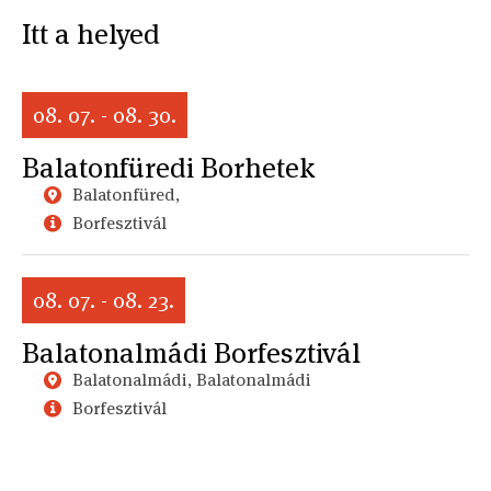
Itt a helyed
08. 07. - 08. 30.
Balatonfüredi Borhetek
Balatonfüred,
Borfesztivál
08. 07. - 08. 23.
Balatonalmádi Borfesztivál
Balatonalmádi, Balatonalmádi
Borfesztivál