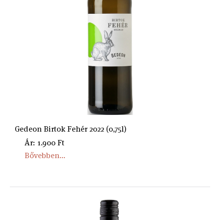
Gedeon Birtok Fehér 2022 (0,75l)
Ár: 1.900 Ft
Bővebben...