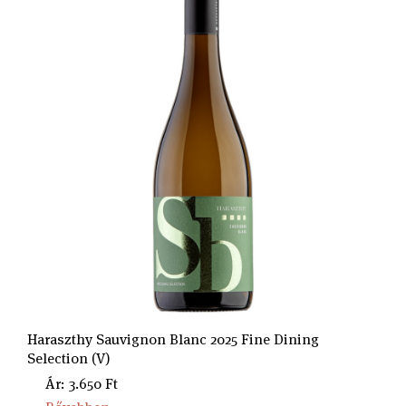
Haraszthy Sauvignon Blanc 2025 Fine Dining
Selection (V)
Ár: 3.650 Ft