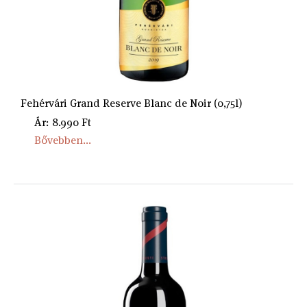
Fehérvári Grand Reserve Blanc de Noir (0,75l)
Ár: 8.990 Ft
Bővebben...