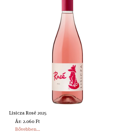
Lisicza Rosé 2025
Ár: 2.060 Ft
Bővebben...